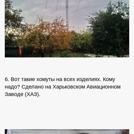
6. Вот такие хомуты на всех изделиях. Кому
надо? Сделано на Харьковском Авиационном
Заводе (ХАЗ).