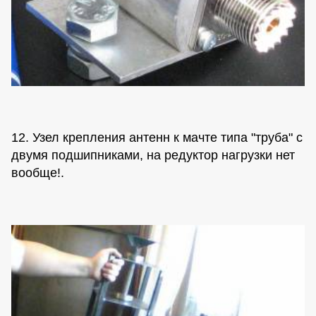
12. Узел крепления антенн к мачте типа "труба" с
двумя подшипниками, на редуктор нагрузки нет
вообще!.