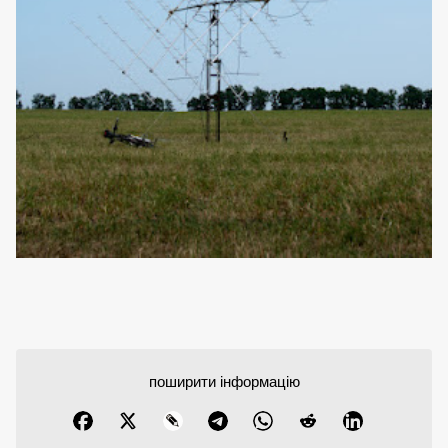
поширити інформацію