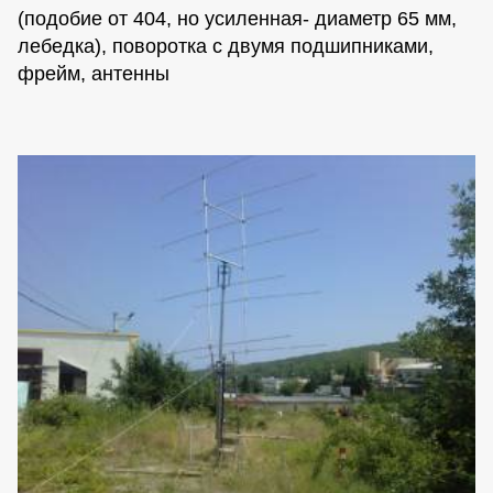
(подобие от 404, но усиленная- диаметр 65 мм,
лебедка), поворотка с двумя подшипниками,
фрейм, антенны