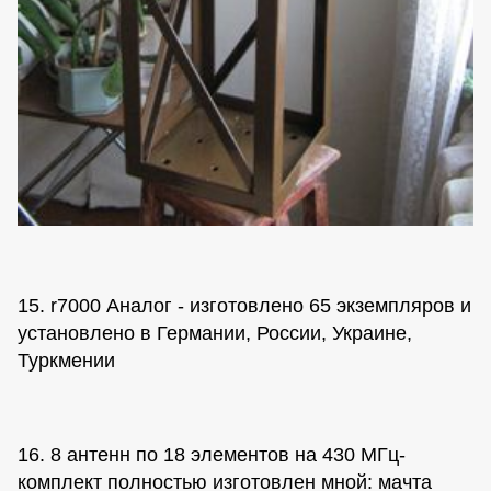
15. r7000 Аналог - изготовлено 65 экземпляров и
установлено в Германии, России, Украине,
Туркмении
16. 8 антенн по 18 элементов на 430 МГц-
комплект полностью изготовлен мной: мачта