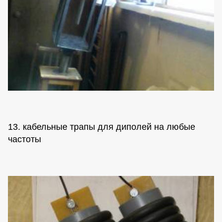
13. кабельные трапы для диполей на любые
частоты