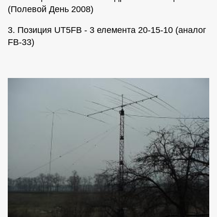
(Полевой День 2008)
3. Позиция UT5FB - 3 елемента 20-15-10 (аналог
FB-33)