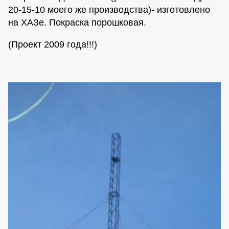
20-15-10 моего же производства)- изготовлено
на ХАЗе. Покраска порошковая.
(Проект 2009 года!!!)