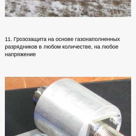
11. Грозозащита на основе газонаполненных
разрядников в любом количестве, на любое
напряжение