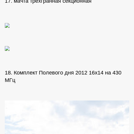
17. мачта трехгранная секционная
18. Комплект Полевого дня 2012 16х14 на 430
МГц