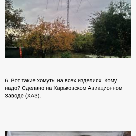
6. Вот такие хомуты на всех изделиях. Кому
надо? Сделано на Харьковском Авиационном
Заводе (ХАЗ).