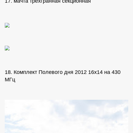
17. мачта трехгранная секционная
18. Комплект Полевого дня 2012 16х14 на 430
МГц