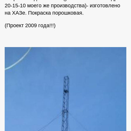
20-15-10 моего же производства)- изготовлено
на ХАЗе. Покраска порошковая.
(Проект 2009 года!!!)