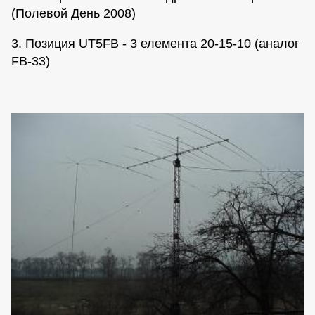
(Полевой День 2008)
3. Позиция UT5FB - 3 елемента 20-15-10 (аналог
FB-33)