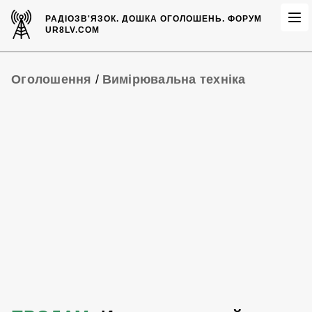
РАДІОЗВ'ЯЗОК.
ДОШКА ОГОЛОШЕНЬ.
ФОРУМ
UR8LV.COM
Оголошення
/
Вимірювальна техніка