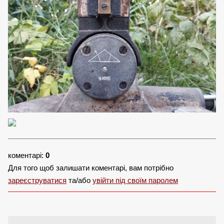
коментарі:
0
Для того щоб залишати коментарі, вам потрібно
зареєструватися
та/або
увійти під своїм паролем