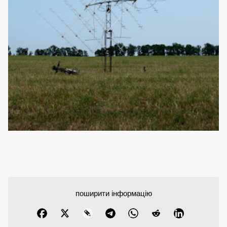
поширити інформацію