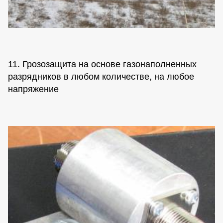
11. Грозозащита на основе газонаполненных
разрядников в любом количестве, на любое
напряжение