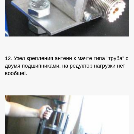
12. Узел крепления антенн к мачте типа "труба" с
двумя подшипниками, на редуктор нагрузки нет
вообще!.