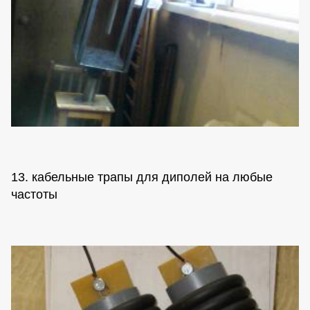
13. кабельные трапы для диполей на любые
частоты