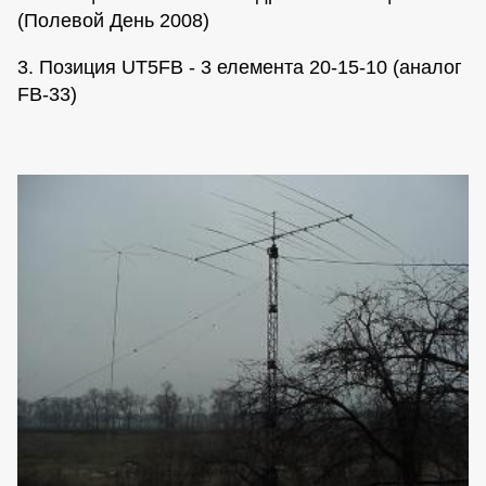
(Полевой День 2008)
3. Позиция UT5FB - 3 елемента 20-15-10 (аналог
FB-33)