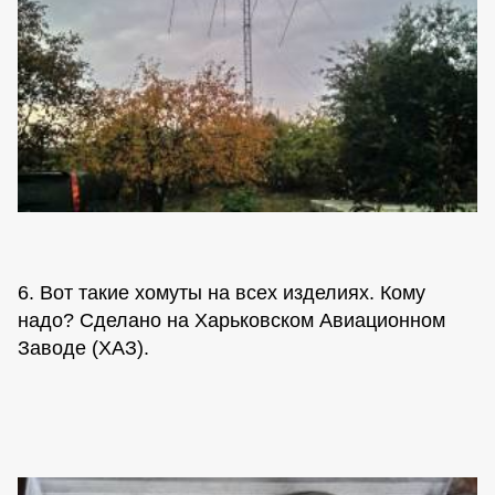
6. Вот такие хомуты на всех изделиях. Кому
надо? Сделано на Харьковском Авиационном
Заводе (ХАЗ).