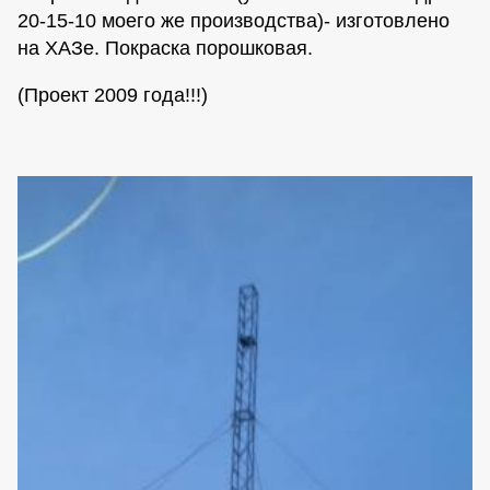
20-15-10 моего же производства)- изготовлено
на ХАЗе. Покраска порошковая.
(Проект 2009 года!!!)