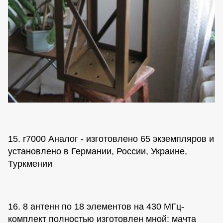
15. r7000 Аналог - изготовлено 65 экземпляров и
установлено в Германии, России, Украине,
Туркмении
16. 8 антенн по 18 элементов на 430 МГц-
комплект полностью изготовлен мной: мачта