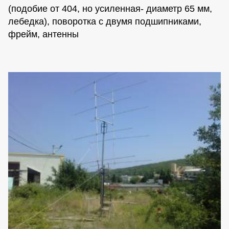
(подобие от 404, но усиленная- диаметр 65 мм,
лебедка), поворотка с двумя подшипниками,
фрейм, антенны