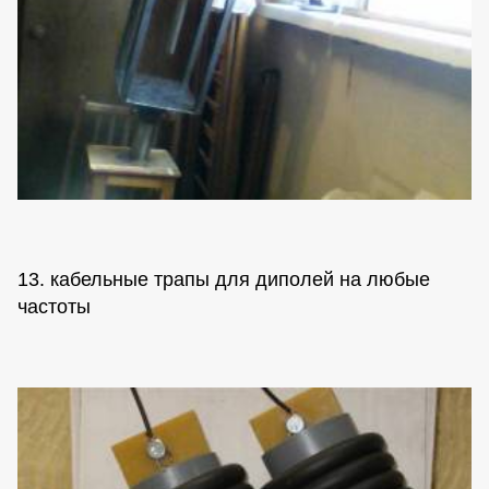
13. кабельные трапы для диполей на любые
частоты