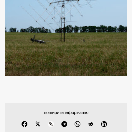
поширити інформацію