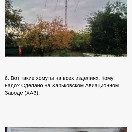
6. Вот такие хомуты на всех изделиях. Кому
надо? Сделано на Харьковском Авиационном
Заводе (ХАЗ).