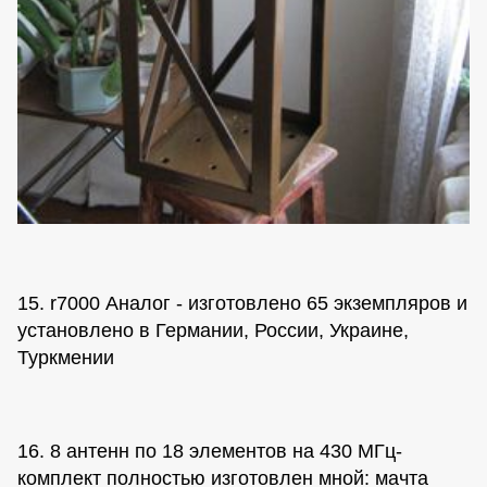
15. r7000 Аналог - изготовлено 65 экземпляров и
установлено в Германии, России, Украине,
Туркмении
16. 8 антенн по 18 элементов на 430 МГц-
комплект полностью изготовлен мной: мачта