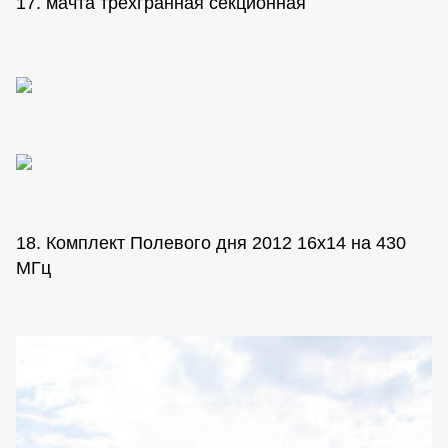
17. мачта трехгранная секционная
18. Комплект Полевого дня 2012 16х14 на 430
МГц