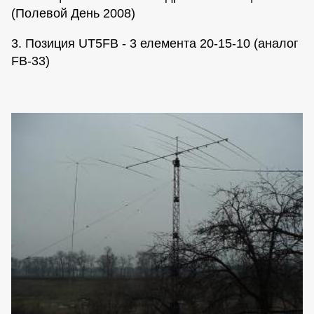
(Полевой День 2008)
3. Позиция UT5FB - 3 елемента 20-15-10 (аналог
FB-33)