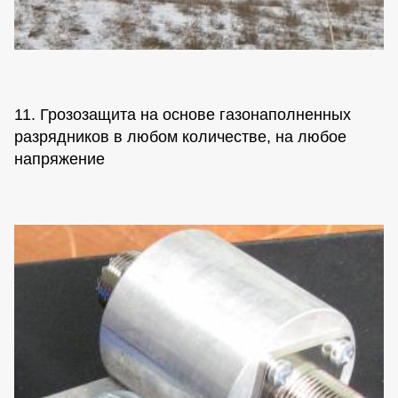
11. Грозозащита на основе газонаполненных
разрядников в любом количестве, на любое
напряжение