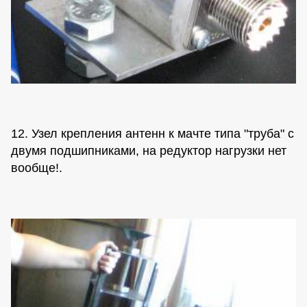
12. Узел крепления антенн к мачте типа "труба" с
двумя подшипниками, на редуктор нагрузки нет
вообще!.