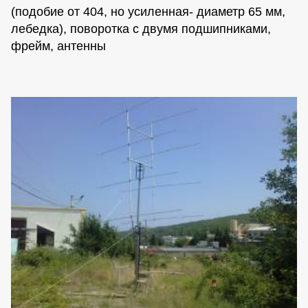
(подобие от 404, но усиленная- диаметр 65 мм,
лебедка), поворотка с двумя подшипниками,
фрейм, антенны