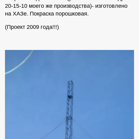
20-15-10 моего же производства)- изготовлено
на ХАЗе. Покраска порошковая.
(Проект 2009 года!!!)