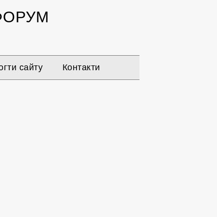
ОРУМ
гти сайту
Контакти