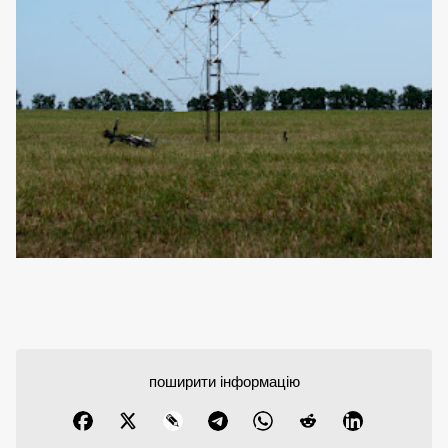
поширити інформацію