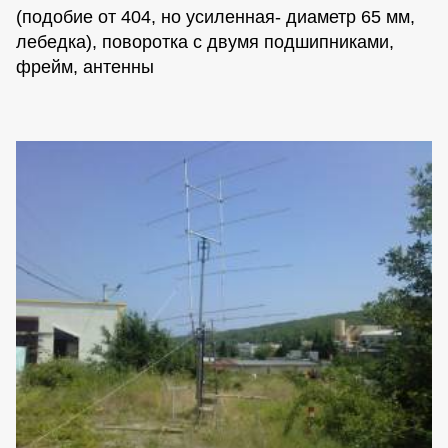
(подобие от 404, но усиленная- диаметр 65 мм,
лебедка), поворотка с двумя подшипниками,
фрейм, антенны