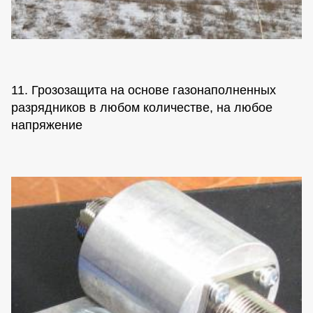
11. Грозозащита на основе газонаполненных
разрядников в любом количестве, на любое
напряжение