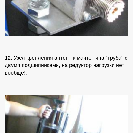
12. Узел крепления антенн к мачте типа "труба" с
двумя подшипниками, на редуктор нагрузки нет
вообще!.