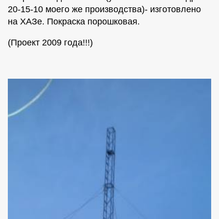
20-15-10 моего же производства)- изготовлено
на ХАЗе. Покраска порошковая.
(Проект 2009 года!!!)