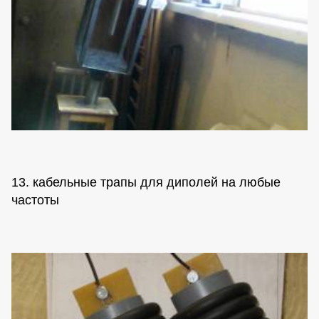
13. кабельные трапы для диполей на любые
частоты