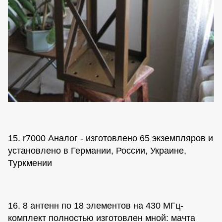
15. r7000 Аналог - изготовлено 65 экземпляров и
установлено в Германии, России, Украине,
Туркмении
16. 8 антенн по 18 элементов на 430 МГц-
комплект полностью изготовлен мной: мачта