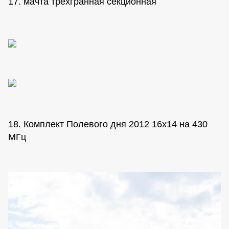
17. мачта трехгранная секционная
18. Комплект Полевого дня 2012 16х14 на 430
МГц