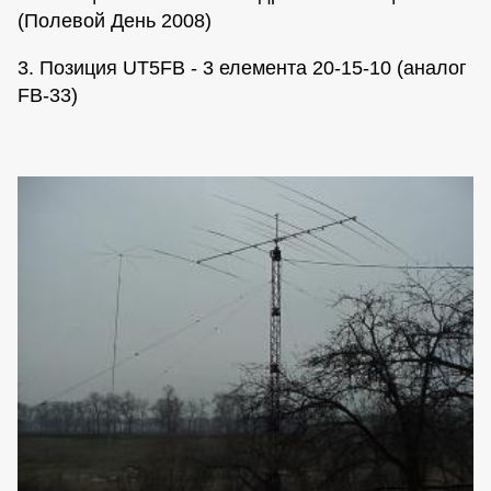
(Полевой День 2008)
3. Позиция UT5FB - 3 елемента 20-15-10 (аналог
FB-33)