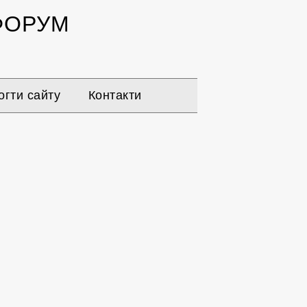
ОРУМ
гти сайту
Контакти