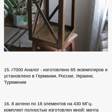
15. r7000 Аналог - изготовлено 65 экземпляров и
установлено в Германии, России, Украине,
Туркмении
16. 8 антенн по 18 элементов на 430 МГц-
комплект полностью изготовлен мной: мачта