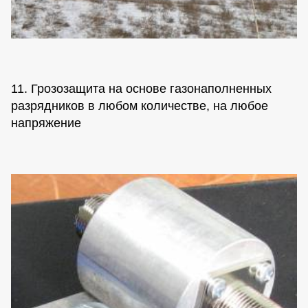
11. Грозозащита на основе газонаполненных
разрядников в любом количестве, на любое
напряжение