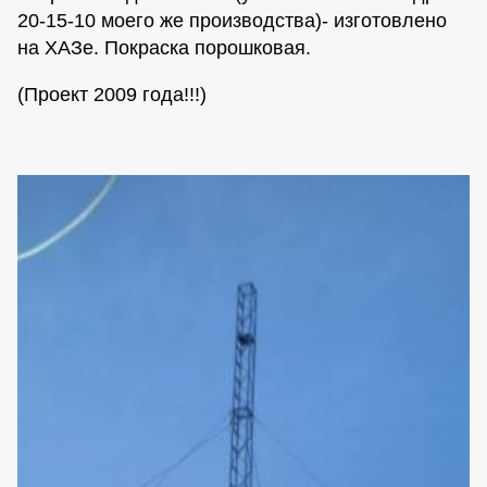
20-15-10 моего же производства)- изготовлено
на ХАЗе. Покраска порошковая.
(Проект 2009 года!!!)