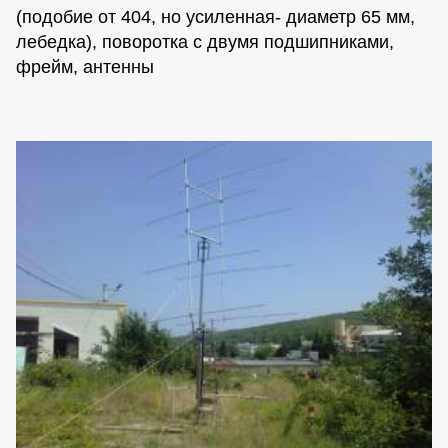
(подобие от 404, но усиленная- диаметр 65 мм,
лебедка), поворотка с двумя подшипниками,
фрейм, антенны