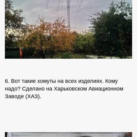
6. Вот такие хомуты на всех изделиях. Кому
надо? Сделано на Харьковском Авиационном
Заводе (ХАЗ).