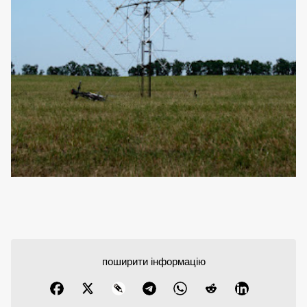
поширити інформацію