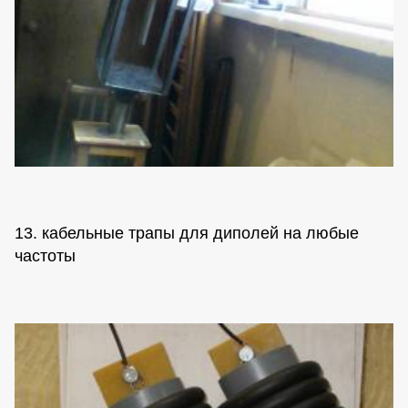
13. кабельные трапы для диполей на любые
частоты