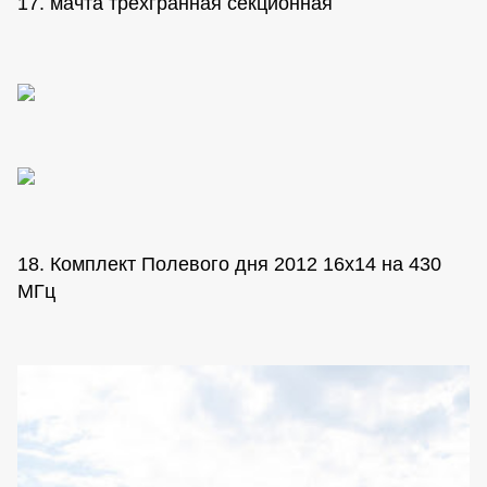
17. мачта трехгранная секционная
18. Комплект Полевого дня 2012 16х14 на 430
МГц