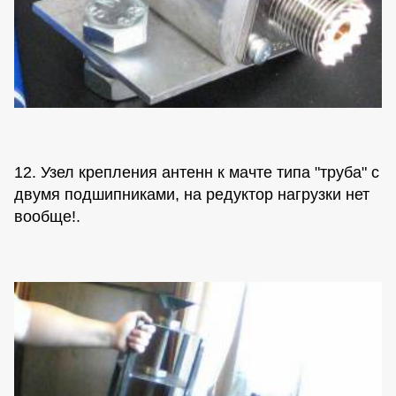
12. Узел крепления антенн к мачте типа "труба" с
двумя подшипниками, на редуктор нагрузки нет
вообще!.