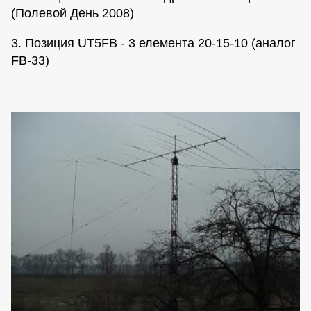
(Полевой День 2008)
3. Позиция UT5FB - 3 елемента 20-15-10 (аналог
FB-33)