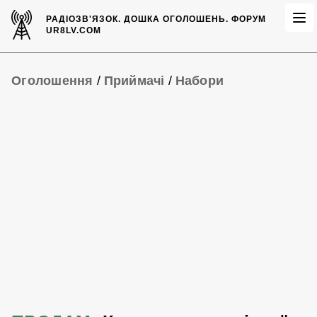
РАДІОЗВ'ЯЗОК.
ДОШКА ОГОЛОШЕНЬ.
ФОРУМ
UR8LV.COM
Оголошення
/
Приймачі
/
Набори