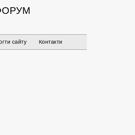
ОРУМ
гти сайту
Контакти