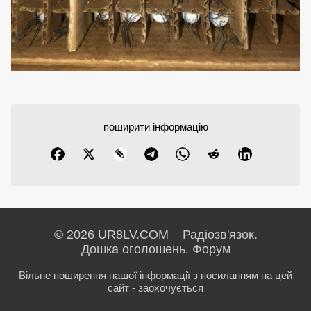
поширити інформацію
© 2026 UR8LV.COM Радіозв'язок.
Дошка оголошень.
Форум
Вільне поширення нашої інформації з посиланням на цей
сайт - заохочується