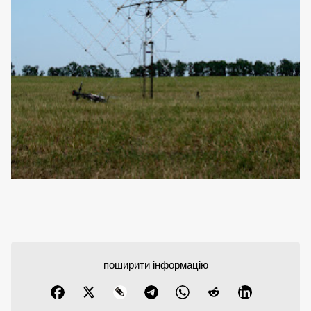
поширити інформацію