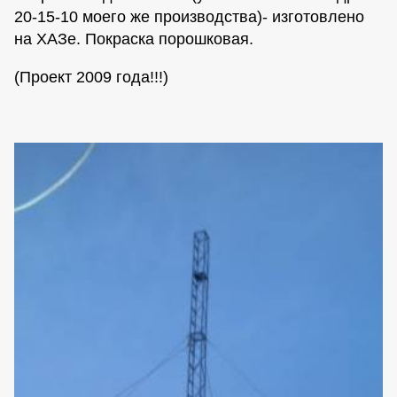
20-15-10 моего же производства)- изготовлено
на ХАЗе. Покраска порошковая.
(Проект 2009 года!!!)