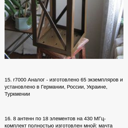
15. r7000 Аналог - изготовлено 65 экземпляров и
установлено в Германии, России, Украине,
Туркмении
16. 8 антенн по 18 элементов на 430 МГц-
комплект полностью изготовлен мной: мачта