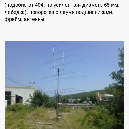
(подобие от 404, но усиленная- диаметр 65 мм,
лебедка), поворотка с двумя подшипниками,
фрейм, антенны