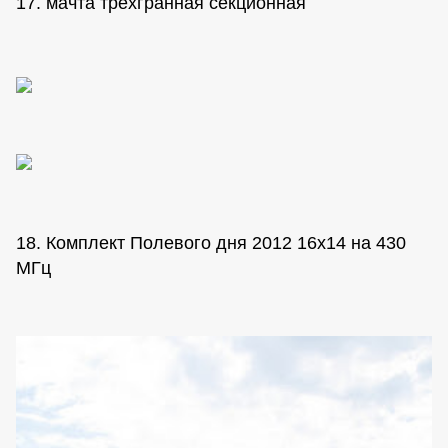
17. мачта трехгранная секционная
18. Комплект Полевого дня 2012 16х14 на 430
МГц