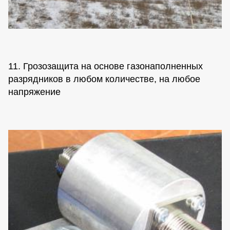
11. Грозозащита на основе газонаполненных
разрядников в любом количестве, на любое
напряжение