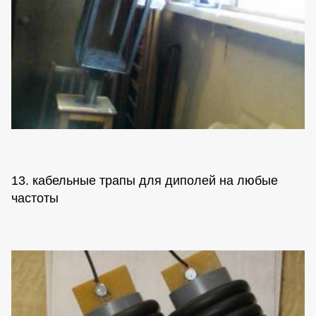
13. кабельные трапы для диполей на любые
частоты