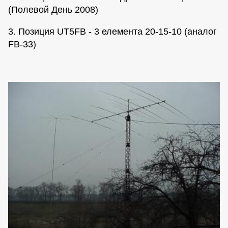
(Полевой День 2008)
3. Позиция UT5FB - 3 елемента 20-15-10 (аналог
FB-33)