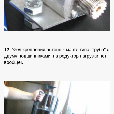
12. Узел крепления антенн к мачте типа "труба" с
двумя подшипниками, на редуктор нагрузки нет
вообще!.