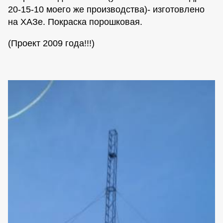
20-15-10 моего же производства)- изготовлено
на ХАЗе. Покраска порошковая.
(Проект 2009 года!!!)