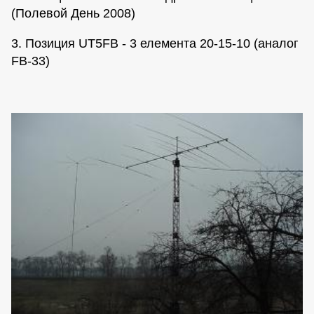
(Полевой День 2008)
3. Позиция UT5FB - 3 елемента 20-15-10 (аналог
FB-33)