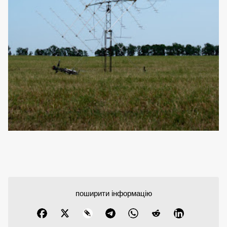
поширити інформацію