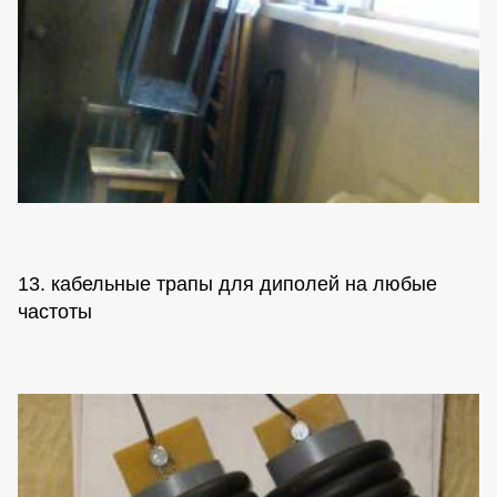
13. кабельные трапы для диполей на любые
частоты