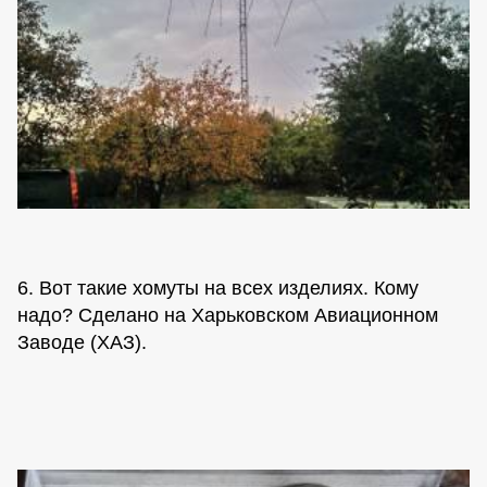
6. Вот такие хомуты на всех изделиях. Кому
надо? Сделано на Харьковском Авиационном
Заводе (ХАЗ).