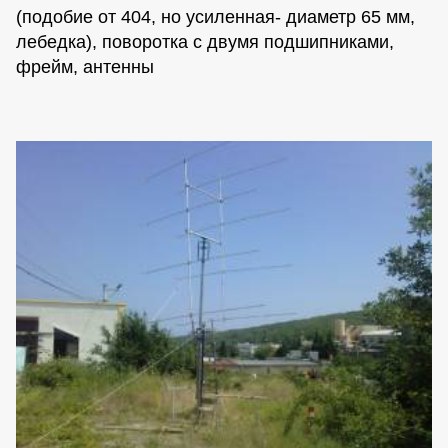
(подобие от 404, но усиленная- диаметр 65 мм,
лебедка), поворотка с двумя подшипниками,
фрейм, антенны