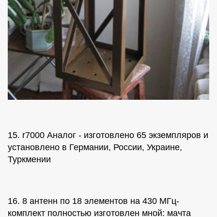
15. r7000 Аналог - изготовлено 65 экземпляров и
установлено в Германии, России, Украине,
Туркмении
16. 8 антенн по 18 элементов на 430 МГц-
комплект полностью изготовлен мной: мачта