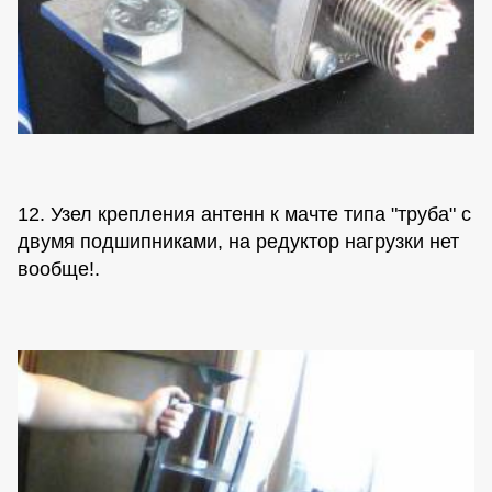
12. Узел крепления антенн к мачте типа "труба" с
двумя подшипниками, на редуктор нагрузки нет
вообще!.