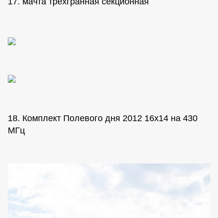
17. мачта трехгранная секционная
18. Комплект Полевого дня 2012 16х14 на 430
МГц