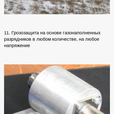
11. Грозозащита на основе газонаполненных
разрядников в любом количестве, на любое
напряжение