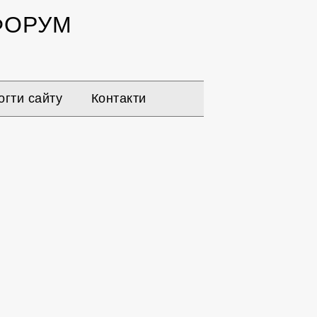
ОРУМ
гти сайту
Контакти