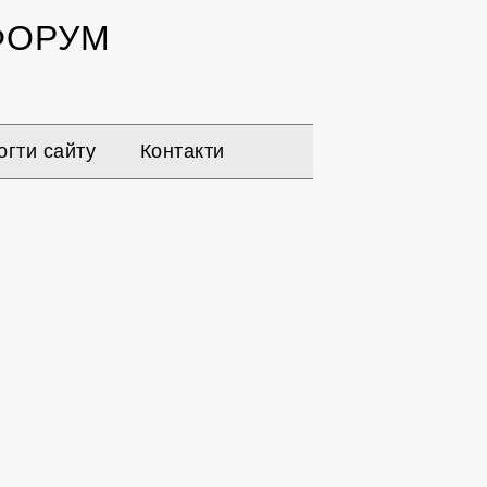
ОРУМ
гти сайту
Контакти