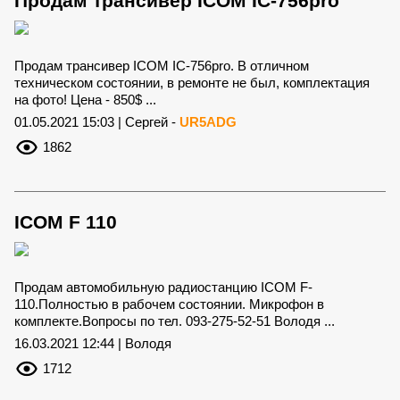
Продам трансивер ICOM IC-756pro
Продам трансивер ICOM IC-756pro. В отличном
техническом состоянии, в ремонте не был, комплектация
на фото! Цена - 850$ ...
01.05.2021 15:03 | Сергей -
UR5ADG
1862
ICOM F 110
Продам автомобильную радиостанцию ICOM F-
110.Полностью в рабочем состоянии. Микрофон в
комплекте.Вопросы по тел. 093-275-52-51 Володя ...
16.03.2021 12:44 | Володя
1712