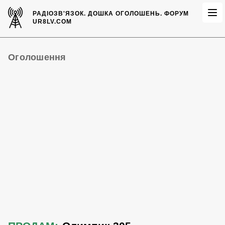
РАДІОЗВ'ЯЗОК.
ДОШКА ОГОЛОШЕНЬ.
ФОРУМ
UR8LV.COM
Оголошення