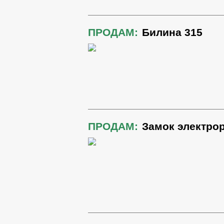
ПРОДАМ:
Билина 315
ПРОДАМ:
Замок электрор