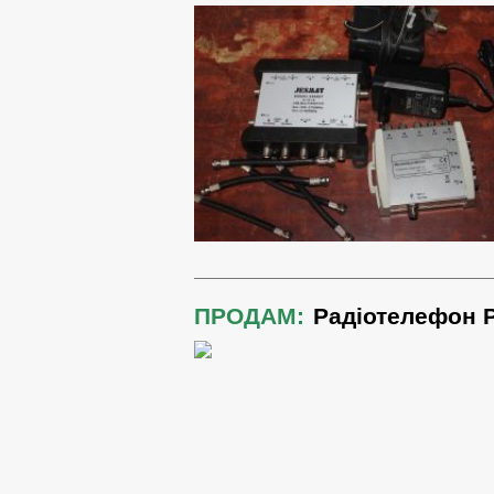
ПРОДАМ:
Радіотелефон 