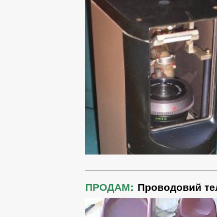
ПРОДАМ:
Проводовий те