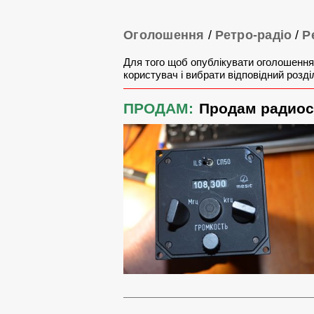
Оголошення
/
Ретро-радіо
/
Р
Для того щоб опублікувати оголошення
користувач і вибрати відповідний розді
ПРОДАМ:
Продам радиос