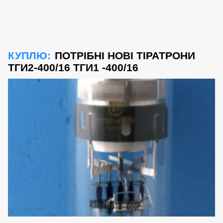
КУПЛЮ:
ПОТРІБНІ НОВІ ТІРАТРОНИ
ТГИ2-400/16 ТГИ1 -400/16