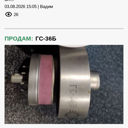
03.08.2026 15:05 | Вадим
26
ПРОДАМ:
ГС-36Б