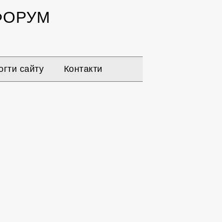
ОРУМ
гти сайту
Контакти