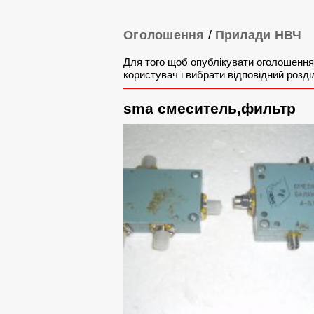
Оголошення
/
Прилади НВЧ
Для того щоб опублікувати оголошення
користувач і вибрати відповідний розді
sma смеситель,фильтр