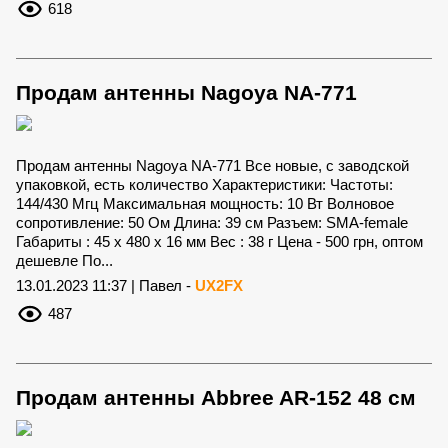
618
Продам антенны Nagoya NA-771
Продам антенны Nagoya NA-771 Все новые, с заводской
упаковкой, есть количество Характеристики: Частоты:
144/430 Мгц Максимальная мощность: 10 Вт Волновое
сопротивление: 50 Ом Длина: 39 см Разъем: SMA-female
Габариты : 45 x 480 x 16 мм Вес : 38 г Цена - 500 грн, оптом
дешевле По...
13.01.2023 11:37 | Павел -
UX2FX
487
Продам антенны Abbree AR-152 48 см