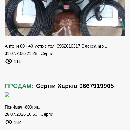
Антени 80 - 40 метрів тел. 0962016317 Олександр...
31.07.2026 21:28 | Сергій
111
ПРОДАМ:
Сергій Харків 0667919905
Приймач -800грн...
28.07.2026 10:50 | Сергій
132