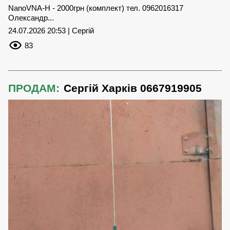
NanoVNA-H - 2000грн (комплект) тел. 0962016317
Олександр...
24.07.2026 20:53 | Сергій
83
ПРОДАМ:
Сергій Харків 0667919905