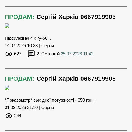
ПРОДАМ:
Сергій Харків 0667919905
Підсилювач 4 х гу-50...
14.07.2026 10:33 | Сергій
627
2
Останній
25.07.2026 11:43
ПРОДАМ:
Сергій Харків 0667919905
*Показометр* выхідної потужності - 350 грн...
01.08.2026 21:10 | Сергій
244