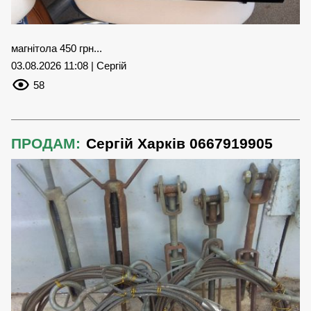
магнітола 450 грн...
03.08.2026 11:08 | Сергій
58
ПРОДАМ:
Сергій Харків 0667919905