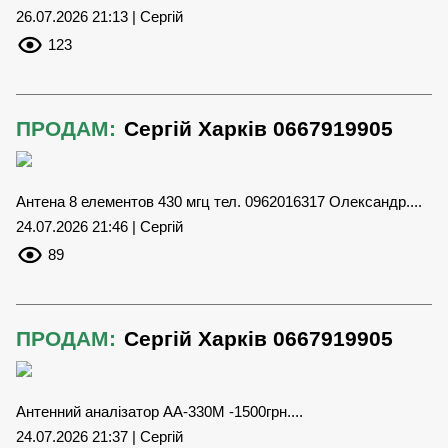
26.07.2026 21:13 | Сергій
123
ПРОДАМ:
Сергій Харків 0667919905
Антена 8 елементов 430 мгц тел. 0962016317 Олександр....
24.07.2026 21:46 | Сергій
89
ПРОДАМ:
Сергій Харків 0667919905
Антенний аналізатор АА-330М -1500грн....
24.07.2026 21:37 | Сергій