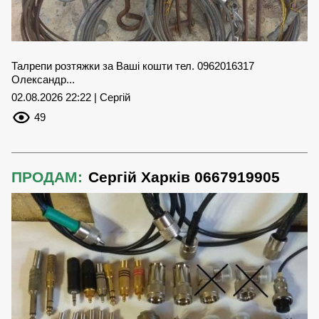
Талрепи розтяжки за Ваші кошти тел. 0962016317
Олександр...
02.08.2026 22:22 | Сергій
49
ПРОДАМ:
Сергій Харків 0667919905