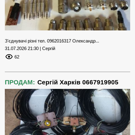
З'єднувачі різні тел. 0962016317 Олександр...
31.07.2026 21:30 | Сергій
62
ПРОДАМ:
Сергій Харків 0667919905