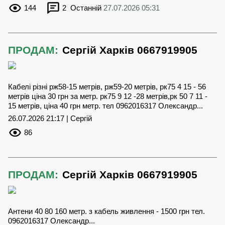
144
2
Останній
27.07.2026 05:31
ПРОДАМ:
Сергій Харків 0667919905
Кабелі різні рж58-15 метрів, рж59-20 метрів, рк75 4 15 - 56
метрів ціна 30 грн за метр. рк75 9 12 -28 метрів,рк 50 7 11 -
15 метрів, ціна 40 грн метр. тел 0962016317 Олександр...
26.07.2026 21:17 | Сергій
86
ПРОДАМ:
Сергій Харків 0667919905
Антени 40 80 160 метр. з кабель живлення - 1500 грн тел.
0962016317 Олександр...