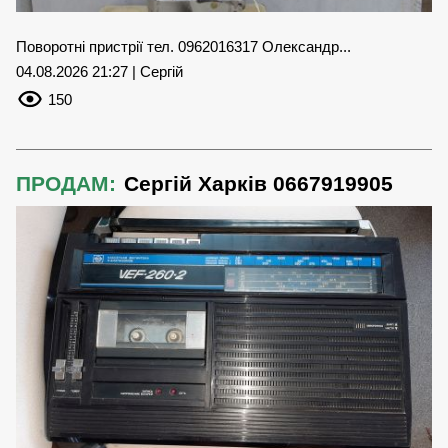
Поворотні пристрії тел. 0962016317 Олександр...
04.08.2026 21:27 | Сергій
150
ПРОДАМ:
Сергій Харків 0667919905