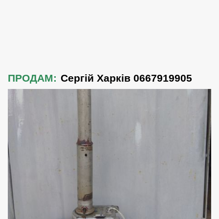
ПРОДАМ:
Сергій Харків 0667919905