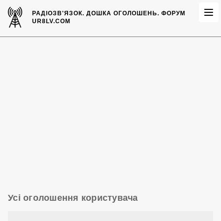
РАДІОЗВ'ЯЗОК.
ДОШКА ОГОЛОШЕНЬ.
ФОРУМ
UR8LV.COM
Усі оголошення користувача