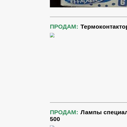
ПРОДАМ:
Термоконтакто
ПРОДАМ:
Лампы специал
500