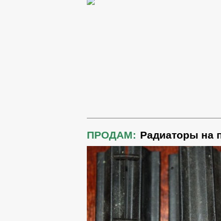
ПРОДАМ:
Радиаторы на 