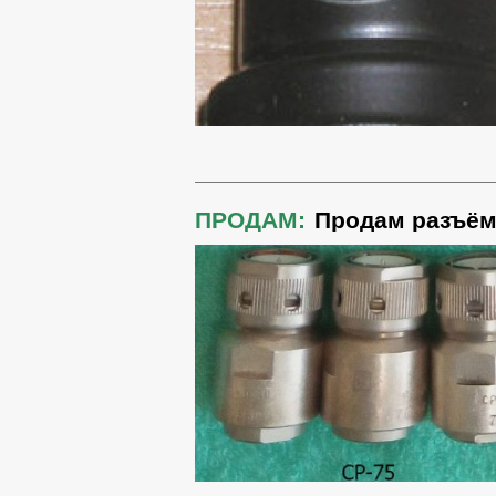
ПРОДАМ:
Продам разъё