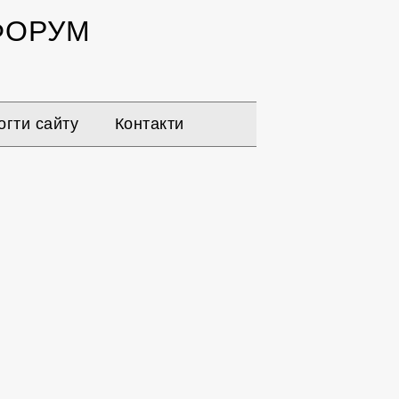
ОРУМ
гти сайту
Контакти