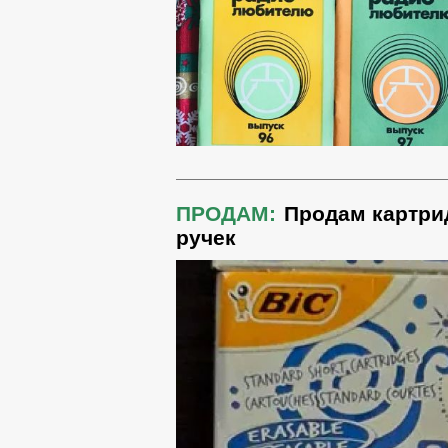
ПРОДАМ:
Продам картри
ручек