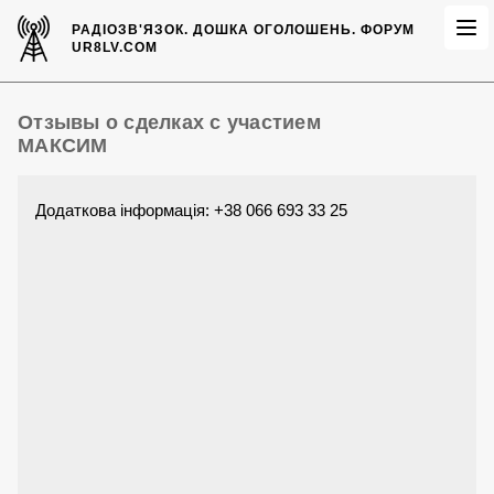
РАДІОЗВ'ЯЗОК.
ДОШКА ОГОЛОШЕНЬ.
ФОРУМ
UR8LV.COM
Отзывы о сделках с участием
МАКСИМ
Додаткова інформація: +38 066 693 33 25