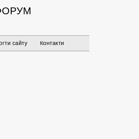
ОРУМ
гти сайту
Контакти