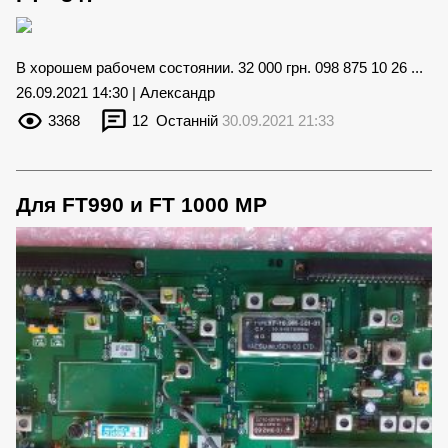
В хорошем рабочем состоянии. 32 000 грн. 098 875 10 26 ...
26.09.2021 14:30 | Александр
3368
12
Останній
30.09.2021 21:33
Для FT990 и FT 1000 MP