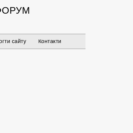
ОРУМ
гти сайту
Контакти