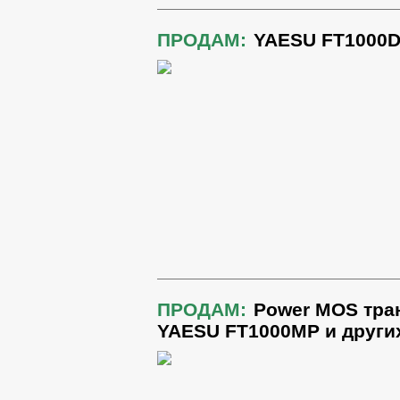
ПРОДАМ:
YAESU FT1000D
ПРОДАМ:
Power MOS тра
YAESU FT1000MP и други