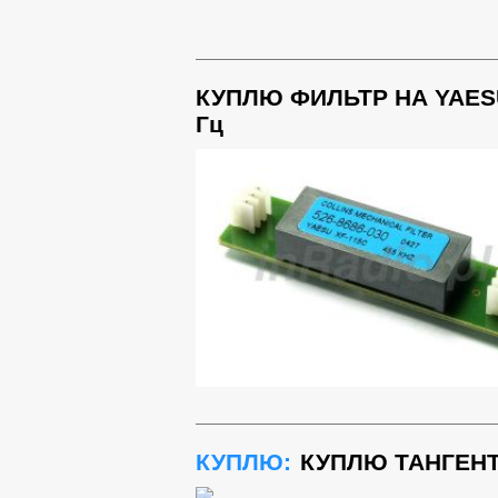
КУПЛЮ ФИЛЬТР НА YAESU 
Гц
КУПЛЮ:
КУПЛЮ ТАНГЕНТУ