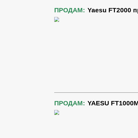
ПРОДАМ:
Yaesu FT2000 
ПРОДАМ:
YAESU FT1000M