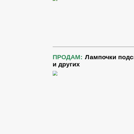
ПРОДАМ:
Лампочки подс
и других