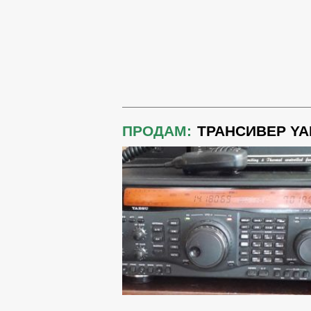
ПРОДАМ:
ТРАНСИВЕР YAE