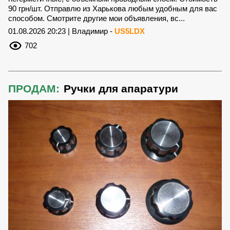
90 грн/шт. Отправлю из Харькова любым удобным для вас
способом. Смотрите другие мои объявления, вс...
01.08.2026 20:23 | Владимир -
US5LDX
702
ПРОДАМ:
Ручки для апаратури