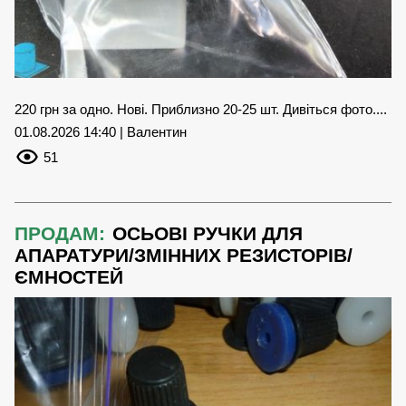
220 грн за одно. Нові. Приблизно 20-25 шт. Дивіться фото....
01.08.2026 14:40 | Валентин
51
ПРОДАМ:
ОСЬОВІ РУЧКИ ДЛЯ
АПАРАТУРИ/ЗМІННИХ РЕЗИСТОРІВ/
ЄМНОСТЕЙ