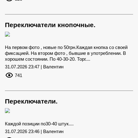
Переключатели кнопочные.
На первом фото , новые по 50грн.Каждая кнопка со своей
фиксацией. На втором фото , бывшие в употреблении. В
хорошем состоянии. По 40-30-20. Торг....
31.07.2026 23:47 | Валентин
741
Переключатели.
Каждой позиции по30-40 штук....
31.07.2026 23:46 | Валентин