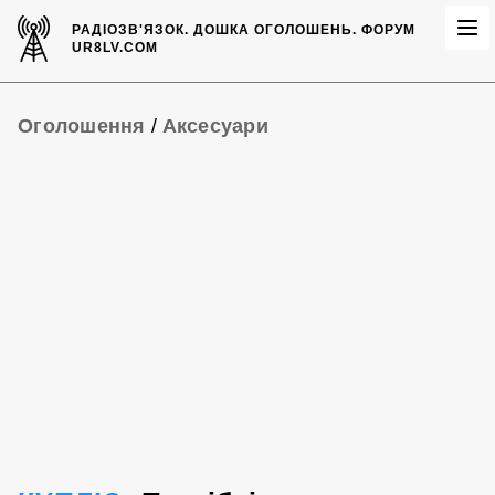
РАДІОЗВ'ЯЗОК.
ДОШКА ОГОЛОШЕНЬ.
ФОРУМ
UR8LV.COM
Оголошення
/
Аксесуари