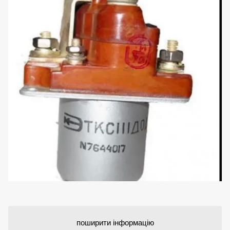
поширити інформацію