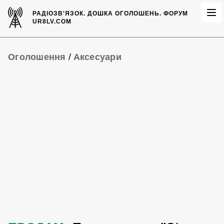
РАДІОЗВ'ЯЗОК.
ДОШКА ОГОЛОШЕНЬ.
ФОРУМ
UR8LV.COM
Оголошення
/
Аксесуари