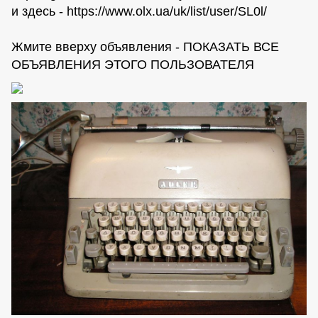
и здесь - https://www.olx.ua/uk/list/user/SL0l/
Жмите вверху объявления - ПОКАЗАТЬ ВСЕ
ОБЪЯВЛЕНИЯ ЭТОГО ПОЛЬЗОВАТЕЛЯ