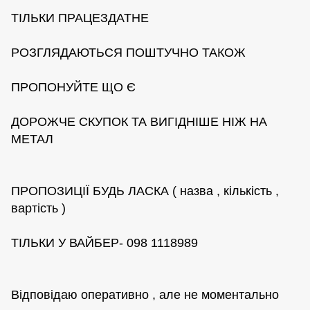
ТІЛЬКИ ПРАЦЕЗДАТНЕ
РОЗГЛЯДАЮТЬСЯ ПОШТУЧНО ТАКОЖ
ПРОПОНУЙТЕ ЩО Є
ДОРОЖЧЕ СКУПОК ТА ВИГІДНІШЕ НІЖ НА
МЕТАЛ
ПРОПОЗИЦІЇ БУДЬ ЛАСКА ( назва , кількість ,
вартість )
ТІЛЬКИ У ВАЙБЕР- 098 1118989
Відповідаю оперативно , але не моментально