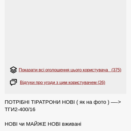
Показати всі оголошення цього користувача (375)
Відгуки про угоди з цим користувачем (26)
ПОТРІБНІ ТІРАТРОНИ НОВІ ( як на фото ) —->
ТГИ2-400/16
НОВІ чи МАЙЖЕ НОВІ вживані