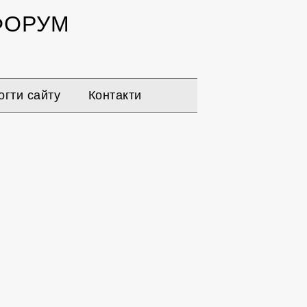
ОРУМ
гти сайту
Контакти