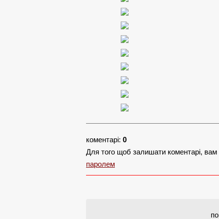
коментарі:
0
Для того щоб залишати коментарі, вам
паролем
по