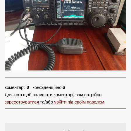
коментарі:
0
конфіденційно:
6
Для того щоб залишати коментарі, вам потрібно
зареєструватися
та/або
увійти під своїм паролем