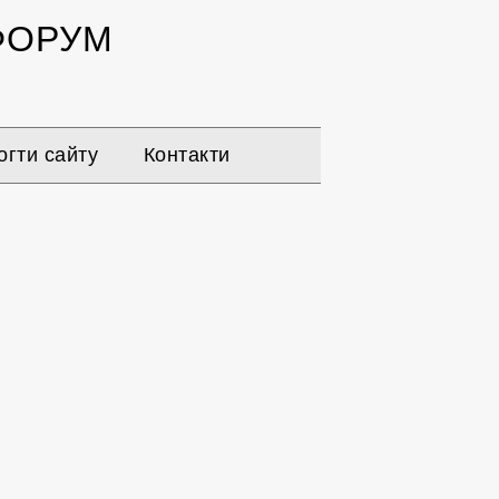
ОРУМ
гти сайту
Контакти