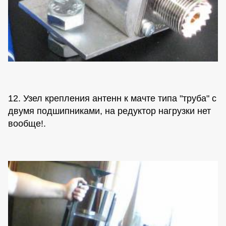
12. Узел крепления антенн к мачте типа "труба" с
двумя подшипниками, на редуктор нагрузки нет
вообще!.