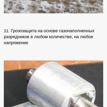
11. Грозозащита на основе газонаполненных
разрядников в любом количестве, на любое
напряжение