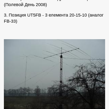
(Полевой День 2008)
3. Позиция UT5FB - 3 елемента 20-15-10 (аналог
FB-33)