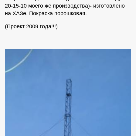
20-15-10 моего же производства)- изготовлено
на ХАЗе. Покраска порошковая.
(Проект 2009 года!!!)