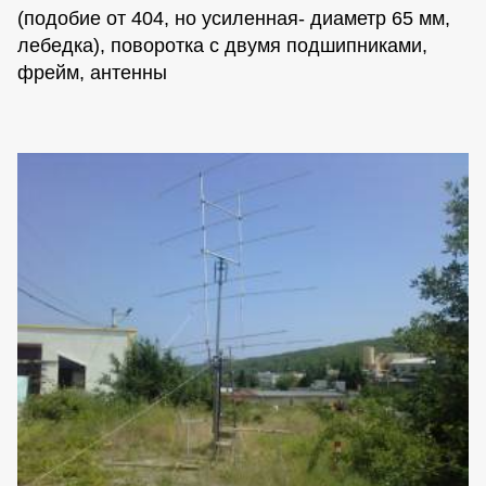
(подобие от 404, но усиленная- диаметр 65 мм,
лебедка), поворотка с двумя подшипниками,
фрейм, антенны