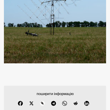
поширити інформацію