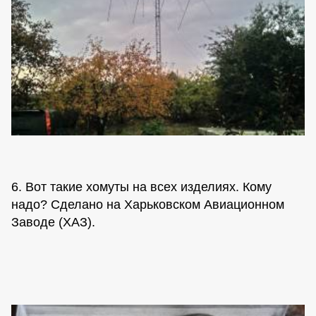
6. Вот такие хомуты на всех изделиях. Кому
надо? Сделано на Харьковском Авиационном
Заводе (ХАЗ).