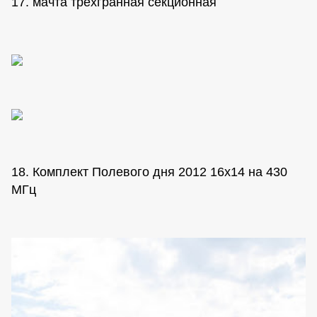
17. мачта трехгранная секционная
18. Комплект Полевого дня 2012 16х14 на 430
МГц