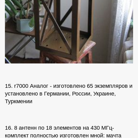
15. r7000 Аналог - изготовлено 65 экземпляров и
установлено в Германии, России, Украине,
Туркмении
16. 8 антенн по 18 элементов на 430 МГц-
комплект полностью изготовлен мной: мачта