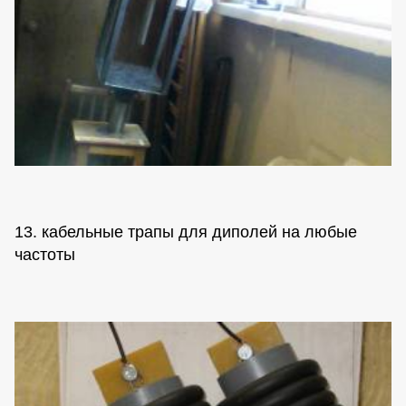
13. кабельные трапы для диполей на любые
частоты