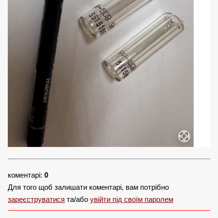
коментарі:
0
Для того щоб залишати коментарі, вам потрібно
зареєструватися
та/або
увійти під своїм паролем