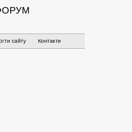
ОРУМ
гти сайту
Контакти