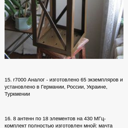
15. r7000 Аналог - изготовлено 65 экземпляров и
установлено в Германии, России, Украине,
Туркмении
16. 8 антенн по 18 элементов на 430 МГц-
комплект полностью изготовлен мной: мачта