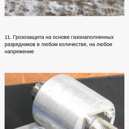
11. Грозозащита на основе газонаполненных
разрядников в любом количестве, на любое
напряжение