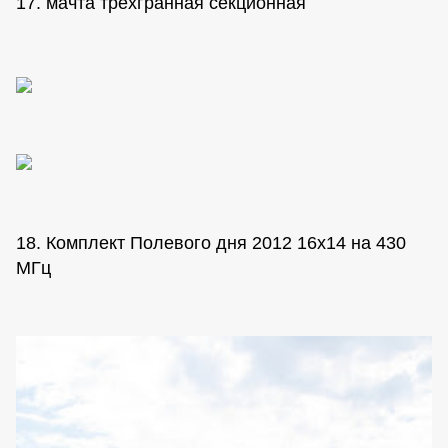
17. мачта трехгранная секционная
18. Комплект Полевого дня 2012 16х14 на 430
МГц