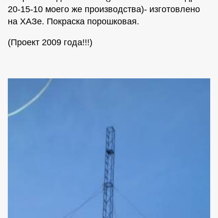
20-15-10 моего же производства)- изготовлено
на ХАЗе. Покраска порошковая.
(Проект 2009 года!!!)