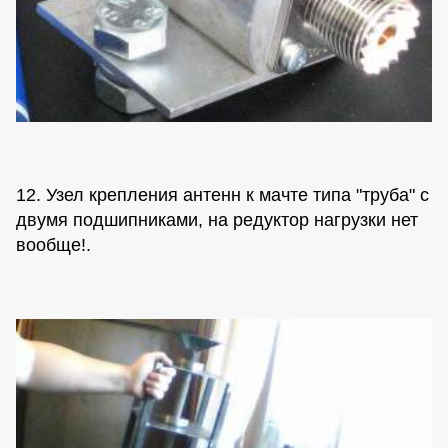
12. Узел крепления антенн к мачте типа "труба" с
двумя подшипниками, на редуктор нагрузки нет
вообще!.