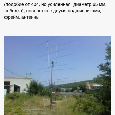
(подобие от 404, но усиленная- диаметр 65 мм,
лебедка), поворотка с двумя подшипниками,
фрейм, антенны