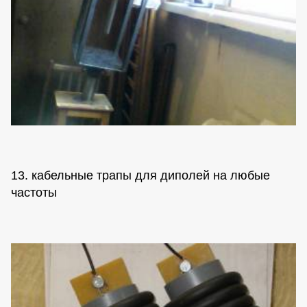
13. кабельные трапы для диполей на любые
частоты