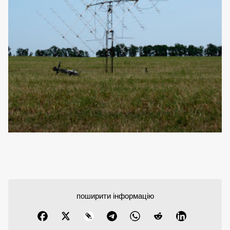
поширити інформацію