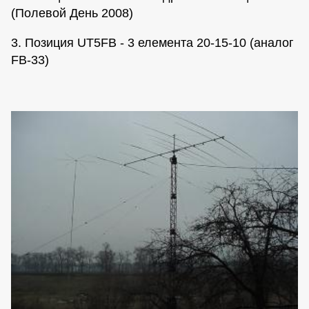
(Полевой День 2008)
3. Позиция UT5FB - 3 елемента 20-15-10 (аналог
FB-33)