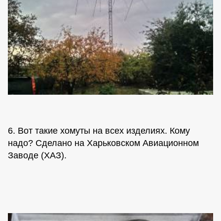
6. Вот такие хомуты на всех изделиях. Кому
надо? Сделано на Харьковском Авиационном
Заводе (ХАЗ).