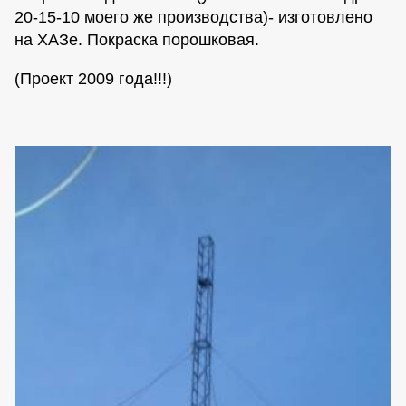
20-15-10 моего же производства)- изготовлено
на ХАЗе. Покраска порошковая.
(Проект 2009 года!!!)