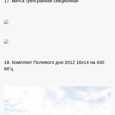
17. мачта трехгранная секционная
18. Комплект Полевого дня 2012 16х14 на 430
МГц