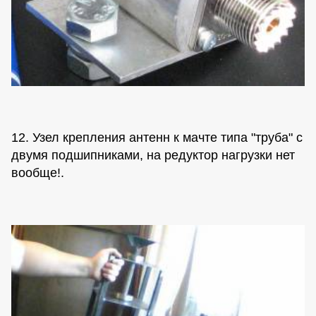
12. Узел крепления антенн к мачте типа "труба" с
двумя подшипниками, на редуктор нагрузки нет
вообще!.