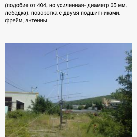
(подобие от 404, но усиленная- диаметр 65 мм,
лебедка), поворотка с двумя подшипниками,
фрейм, антенны