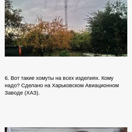
6. Вот такие хомуты на всех изделиях. Кому
надо? Сделано на Харьковском Авиационном
Заводе (ХАЗ).