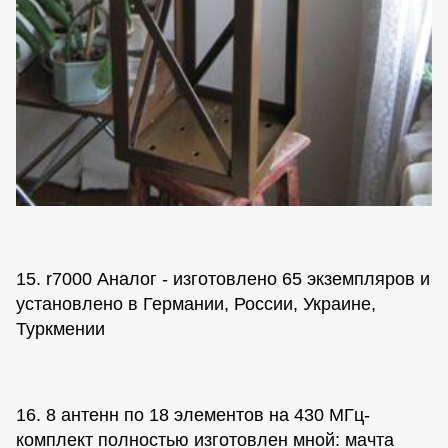
15. r7000 Аналог - изготовлено 65 экземпляров и
установлено в Германии, России, Украине,
Туркмении
16. 8 антенн по 18 элементов на 430 МГц-
комплект полностью изготовлен мной: мачта