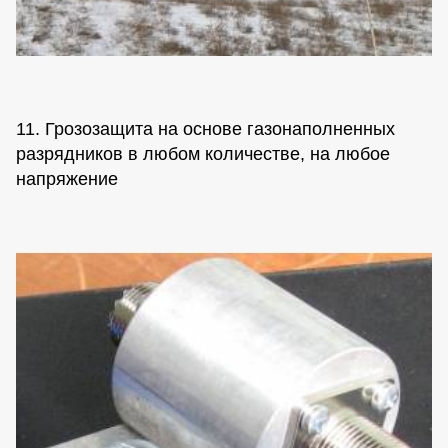
11. Грозозащита на основе газонаполненных
разрядников в любом количестве, на любое
напряжение