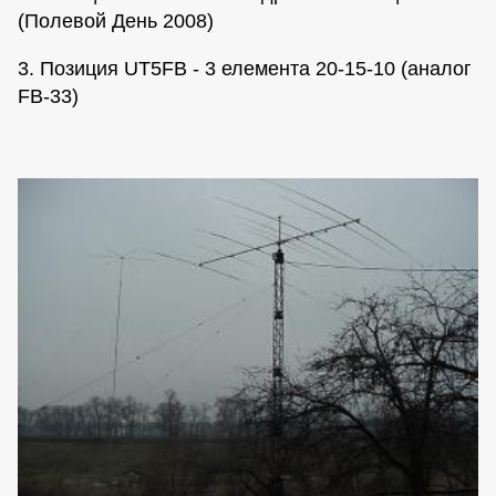
(Полевой День 2008)
3. Позиция UT5FB - 3 елемента 20-15-10 (аналог
FB-33)