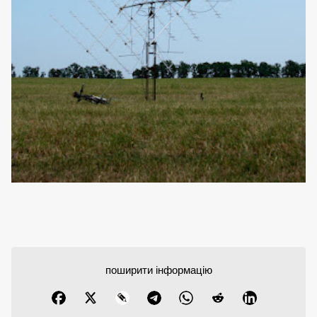
поширити інформацію