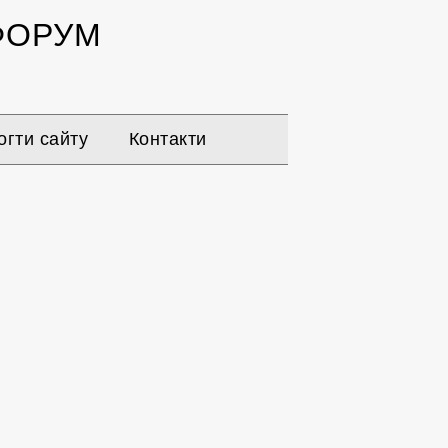
ОРУМ
гти сайту
Контакти