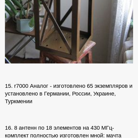
15. r7000 Аналог - изготовлено 65 экземпляров и
установлено в Германии, России, Украине,
Туркмении
16. 8 антенн по 18 элементов на 430 МГц-
комплект полностью изготовлен мной: мачта