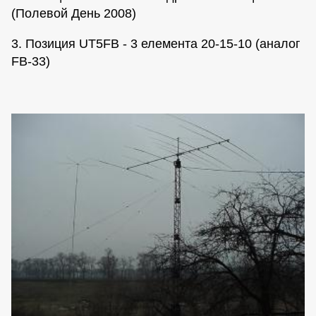
(Полевой День 2008)
3. Позиция UT5FB - 3 елемента 20-15-10 (аналог
FB-33)