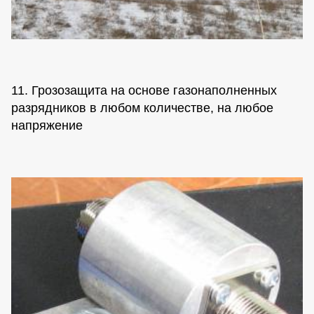
11. Грозозащита на основе газонаполненных
разрядников в любом количестве, на любое
напряжение