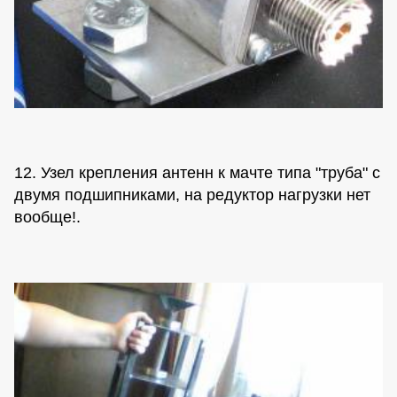
12. Узел крепления антенн к мачте типа "труба" с
двумя подшипниками, на редуктор нагрузки нет
вообще!.