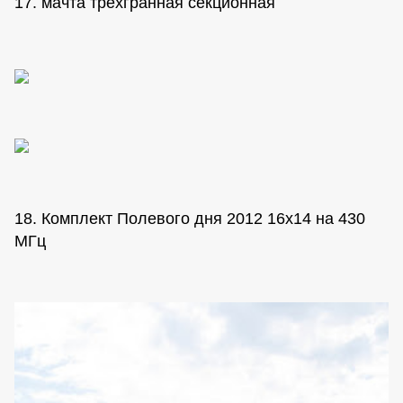
17. мачта трехгранная секционная
18. Комплект Полевого дня 2012 16х14 на 430
МГц