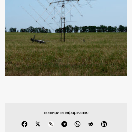
поширити інформацію