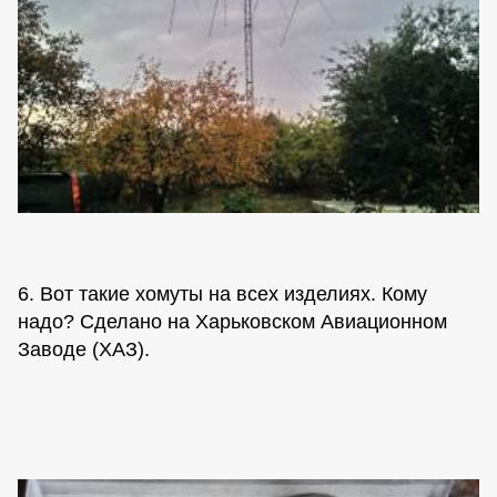
6. Вот такие хомуты на всех изделиях. Кому
надо? Сделано на Харьковском Авиационном
Заводе (ХАЗ).