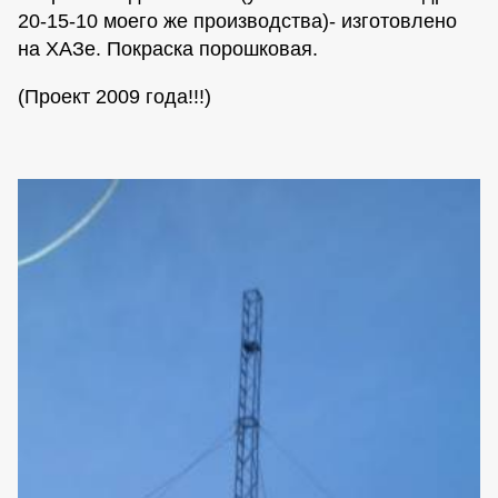
20-15-10 моего же производства)- изготовлено
на ХАЗе. Покраска порошковая.
(Проект 2009 года!!!)