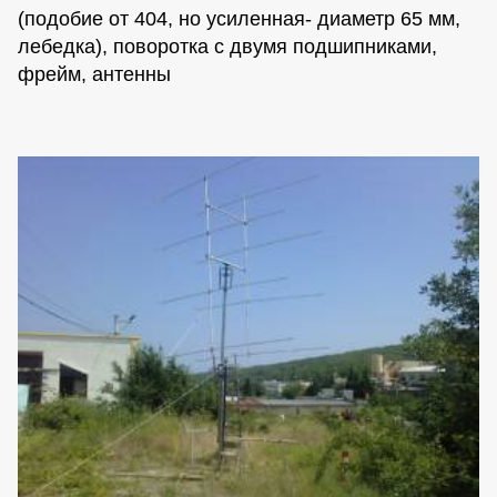
(подобие от 404, но усиленная- диаметр 65 мм,
лебедка), поворотка с двумя подшипниками,
фрейм, антенны