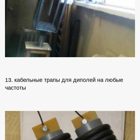
13. кабельные трапы для диполей на любые
частоты