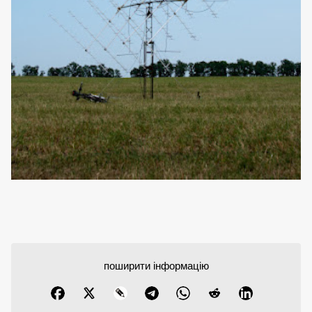
поширити інформацію