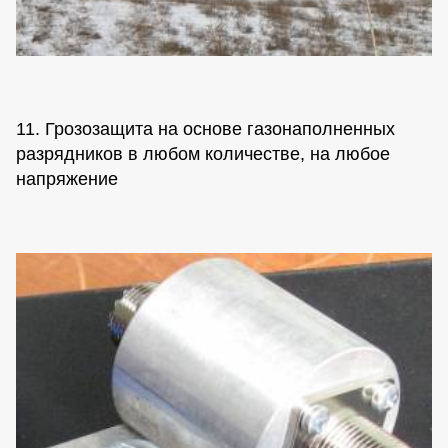
11. Грозозащита на основе газонаполненных
разрядников в любом количестве, на любое
напряжение