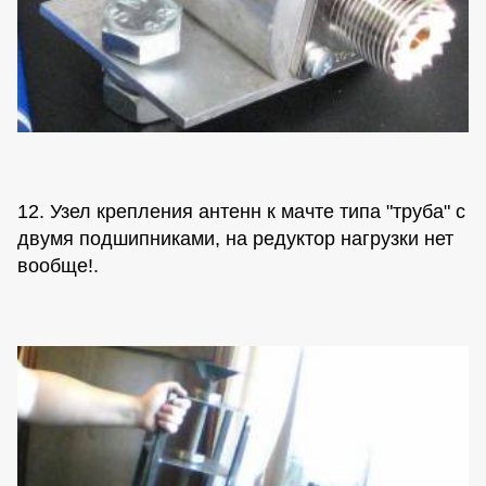
12. Узел крепления антенн к мачте типа "труба" с
двумя подшипниками, на редуктор нагрузки нет
вообще!.