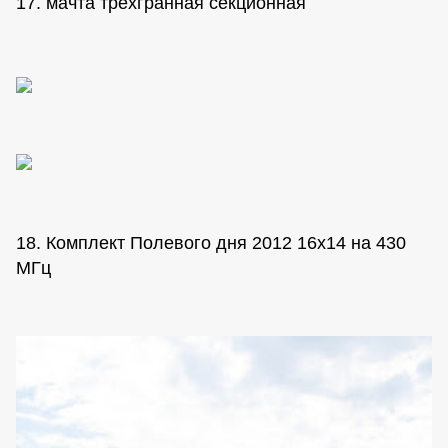
17. мачта трехгранная секционная
18. Комплект Полевого дня 2012 16х14 на 430
МГц