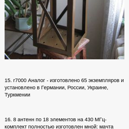
15. r7000 Аналог - изготовлено 65 экземпляров и
установлено в Германии, России, Украине,
Туркмении
16. 8 антенн по 18 элементов на 430 МГц-
комплект полностью изготовлен мной: мачта