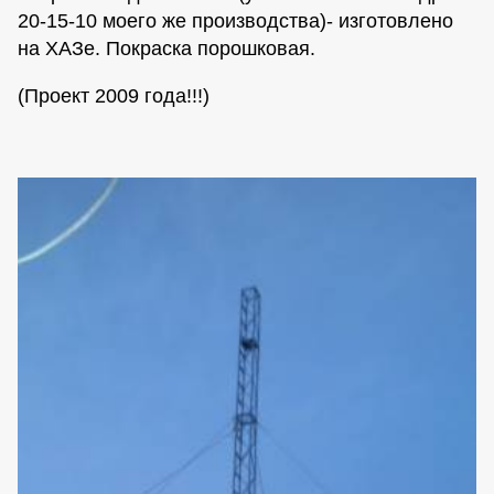
20-15-10 моего же производства)- изготовлено
на ХАЗе. Покраска порошковая.
(Проект 2009 года!!!)