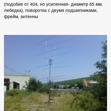
(подобие от 404, но усиленная- диаметр 65 мм,
лебедка), поворотка с двумя подшипниками,
фрейм, антенны