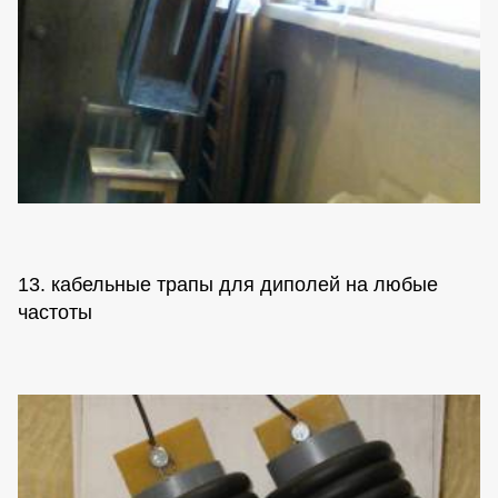
13. кабельные трапы для диполей на любые
частоты