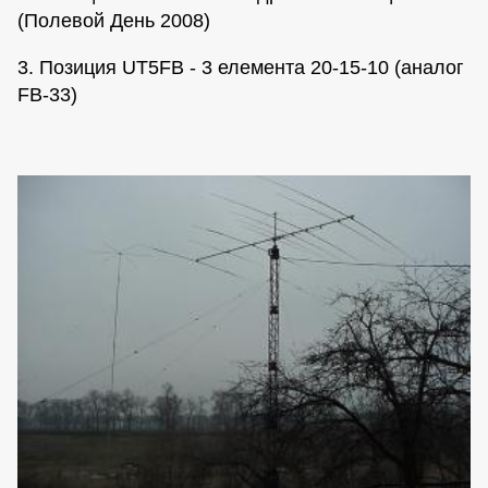
(Полевой День 2008)
3. Позиция UT5FB - 3 елемента 20-15-10 (аналог
FB-33)