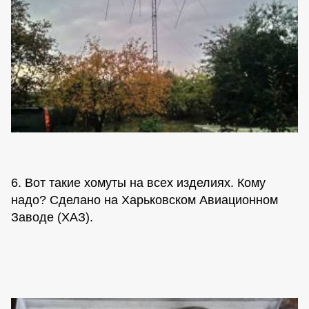
6. Вот такие хомуты на всех изделиях. Кому
надо? Сделано на Харьковском Авиационном
Заводе (ХАЗ).