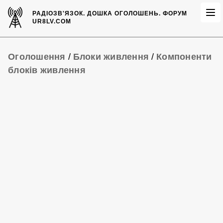
РАДІОЗВ'ЯЗОК.
ДОШКА ОГОЛОШЕНЬ.
ФОРУМ
UR8LV.COM
Оголошення
/
Блоки живлення
/
Компоненти
блоків живлення