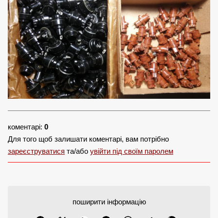
коментарі:
0
Для того щоб залишати коментарі, вам потрібно
зареєструватися
та/або
увійти під своїм паролем
поширити інформацію