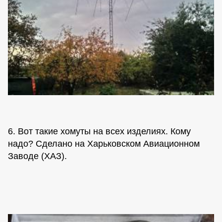
6. Вот такие хомуты на всех изделиях. Кому
надо? Сделано на Харьковском Авиационном
Заводе (ХАЗ).