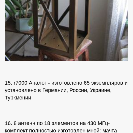
15. r7000 Аналог - изготовлено 65 экземпляров и
установлено в Германии, России, Украине,
Туркмении
16. 8 антенн по 18 элементов на 430 МГц-
комплект полностью изготовлен мной: мачта