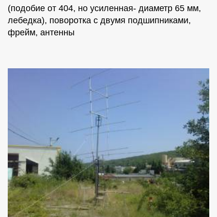
(подобие от 404, но усиленная- диаметр 65 мм,
лебедка), поворотка с двумя подшипниками,
фрейм, антенны