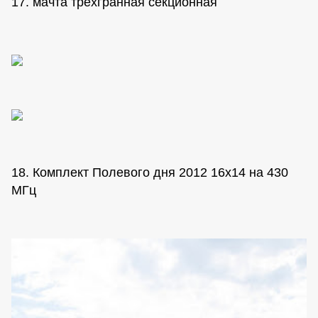
17. мачта трехгранная секционная
18. Комплект Полевого дня 2012 16х14 на 430
МГц