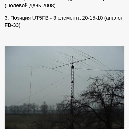
(Полевой День 2008)
3. Позиция UT5FB - 3 елемента 20-15-10 (аналог
FB-33)