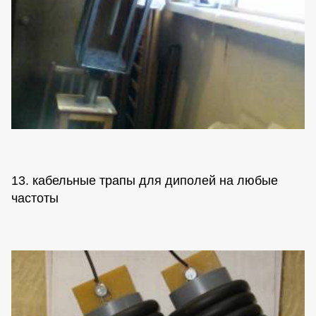
13. кабельные трапы для диполей на любые
частоты