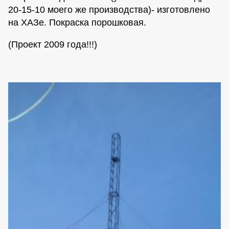
20-15-10 моего же производства)- изготовлено
на ХАЗе. Покраска порошковая.
(Проект 2009 года!!!)