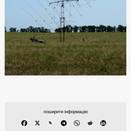
поширити інформацію