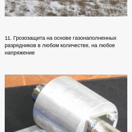
11. Грозозащита на основе газонаполненных
разрядников в любом количестве, на любое
напряжение