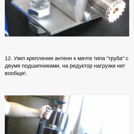
12. Узел крепления антенн к мачте типа "труба" с
двумя подшипниками, на редуктор нагрузки нет
вообще!.