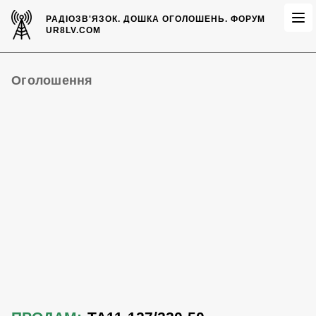
РАДІОЗВ'ЯЗОК.
ДОШКА ОГОЛОШЕНЬ.
ФОРУМ
UR8LV.COM
Оголошення