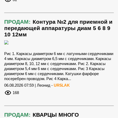
ПРОДАМ:
Контура №2 для приемной и
передающей аппаратуры диам 5 6 8 9
10 12мм
Рис 1. Каркасы диаметром 6 мм с латунными сердечниками
4 мм. Каркасы диаметром 6,5 мм с сердечниками. Каркасы
диаметром 8, 10, 12 мм с сердечниками. Рис 2. Каркасы
диаметром 5,4 мм 6 мм с сердечниками. Рис 3 Каркасы
диаметром 6 мм с сердечниками. Катушки фарфоре
посеребрен проводом. Рис 4 Карка...
06.08.2026 07:59 | Леонид -
UR5LAK
168
ПРОДАМ:
КВАРЦЫ МНОГО