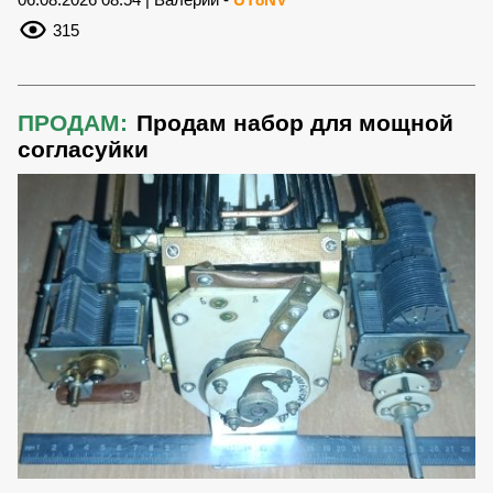
315
ПРОДАМ:
Продам набор для мощной
согласуйки