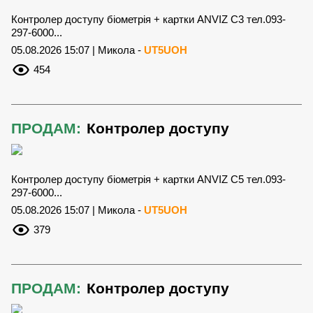
Контролер доступу біометрія + картки ANVIZ C3 тел.093-
297-6000...
05.08.2026 15:07 | Микола -
UT5UOH
454
ПРОДАМ:
Контролер доступу
Контролер доступу біометрія + картки ANVIZ C5 тел.093-
297-6000...
05.08.2026 15:07 | Микола -
UT5UOH
379
ПРОДАМ:
Контролер доступу