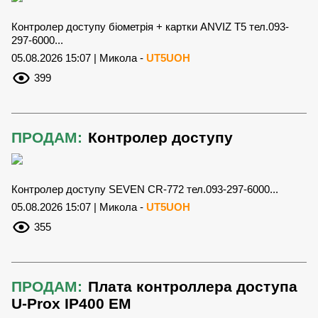
Контролер доступу біометрія + картки ANVIZ T5 тел.093-
297-6000...
05.08.2026 15:07 | Микола -
UT5UOH
399
ПРОДАМ:
Контролер доступу
Контролер доступу SEVEN CR-772 тел.093-297-6000...
05.08.2026 15:07 | Микола -
UT5UOH
355
ПРОДАМ:
Плата контроллера доступа
U-Prox IP400 EM