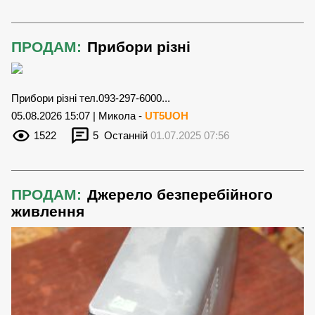
ПРОДАМ:
Прибори різні
Прибори різні тел.093-297-6000...
05.08.2026 15:07 | Микола -
UT5UOH
1522
5
Останній
01.07.2025 07:56
ПРОДАМ:
Джерело безперебійного
живлення