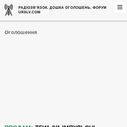
РАДІОЗВ'ЯЗОК.
ДОШКА ОГОЛОШЕНЬ.
ФОРУМ
UR8LV.COM
Оголошення