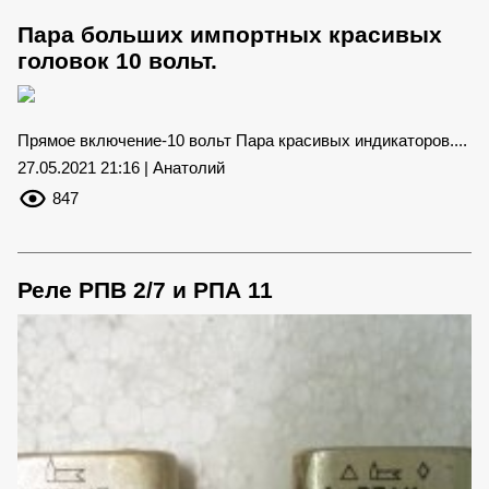
Пара больших импортных красивых
головок 10 вольт.
Прямое включение-10 вольт Пара красивых индикаторов....
27.05.2021 21:16 | Анатолий
847
Реле РПВ 2/7 и РПА 11