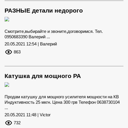
РАЗНЫЕ детали недорого
Смотрите,выбирайте и звоните,договоримся. Тел.
0950683390 Валерий ...
20.05.2021 12:54 | Валерий
863
Катушка для мощного РА
Продам катушку для мощного усилителя мощности на КВ
Индуктивность 25 мкгн. Цена 300 грв Телефон 0638730104
...
20.05.2021 11:48 | Victor
732