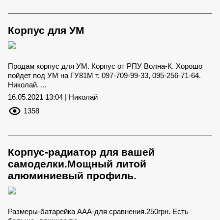
Корпус для УМ
Продам корпус для УМ. Корпус от РПУ Волна-К. Хорошо
пойдет под УМ на ГУ81М т. 097-709-99-33, 095-256-71-64.
Николай. ...
16.05.2021 13:04 | Николай
1358
Корпус-радиатор для вашей
самоделки.Мощный литой
алюминиевый профиль.
Размеры-батарейка ААА-для сравнения.250грн. Есть