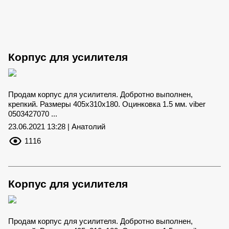
Корпус для усилителя
Продам корпус для усилителя. Добротно выполнен,
крепкий. Размеры 405х310х180. Оцинковка 1.5 мм. viber
0503427070 ...
23.06.2021 13:28 | Анатолий
1116
Корпус для усилителя
Продам корпус для усилителя. Добротно выполнен,