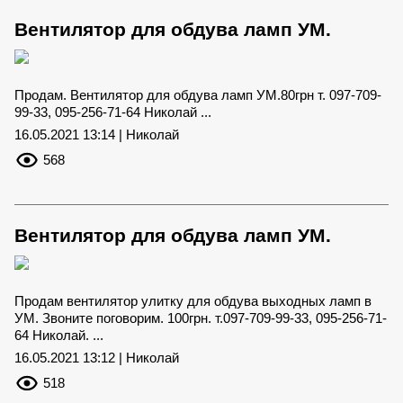
Вентилятор для обдува ламп УМ.
Продам. Вентилятор для обдува ламп УМ.80грн т. 097-709-
99-33, 095-256-71-64 Николай ...
16.05.2021 13:14 | Николай
568
Вентилятор для обдува ламп УМ.
Продам вентилятор улитку для обдува выходных ламп в
УМ. Звоните поговорим. 100грн. т.097-709-99-33, 095-256-71-
64 Николай. ...
16.05.2021 13:12 | Николай
518