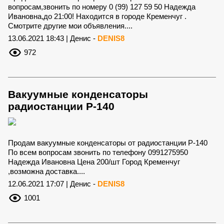
вопросам,звонить по номеру 0 (99) 127 59 50 Надежда
Ивановна,до 21:00! Находится в городе Кременчуг .
Смотрите другие мои объявления....
13.06.2021 18:43 | Денис -
DENIS8
972
Вакуумные конденсаторы
радиостанции Р-140
Продам вакуумные конденсаторы от радиостанции Р-140
По всем вопросам звонить по телефону 0991275950
Надежда Ивановна Цена 200/шт Город Кременчуг
,возможна доставка....
12.06.2021 17:07 | Денис -
DENIS8
1001