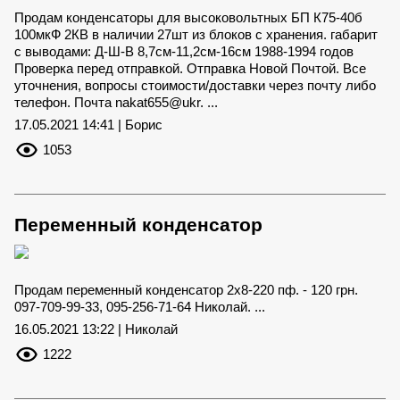
Продам конденсаторы для высоковольтных БП К75-40б
100мкФ 2КВ в наличии 27шт из блоков с хранения. габарит
с выводами: Д-Ш-В 8,7см-11,2см-16см 1988-1994 годов
Проверка перед отправкой. Отправка Новой Почтой. Все
уточнения, вопросы стоимости/доставки через почту либо
телефон. Почта nakat655@ukr. ...
17.05.2021 14:41 | Борис
1053
Переменный конденсатор
Продам переменный конденсатор 2х8-220 пф. - 120 грн.
097-709-99-33, 095-256-71-64 Николай. ...
16.05.2021 13:22 | Николай
1222