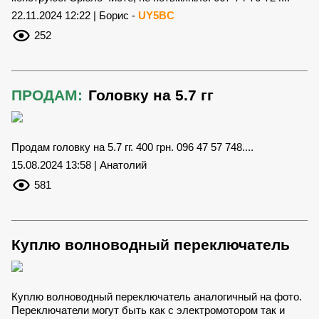
22.11.2024 12:22 | Борис -
UY5BC
252
ПРОДАМ:
Головку на 5.7 гг
Продам головку на 5.7 гг. 400 грн. 096 47 57 748....
15.08.2024 13:58 | Анатолий
581
Куплю волноводный переключатель
Куплю волноводный переключатель аналогичный на фото.
Переключатели могут быть как с электромотором так и