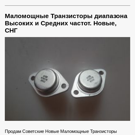
Маломощные Транзисторы диапазона
Высоких и Средних частот. Новые,
СНГ
Продам Советские Новые Маломощные Транзисторы